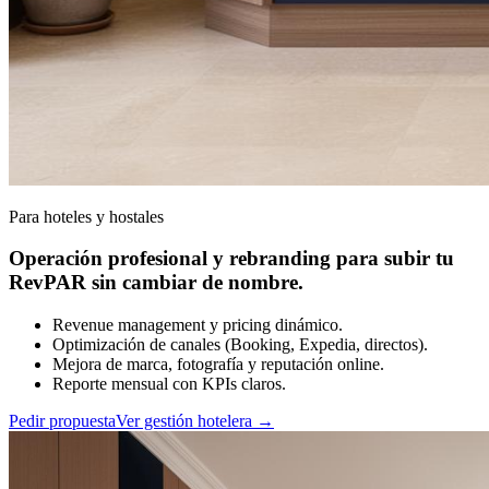
Para hoteles y hostales
Operación profesional y rebranding para subir tu
RevPAR sin cambiar de nombre.
Revenue management y pricing dinámico.
Optimización de canales (Booking, Expedia, directos).
Mejora de marca, fotografía y reputación online.
Reporte mensual con KPIs claros.
Pedir propuesta
Ver gestión hotelera
→