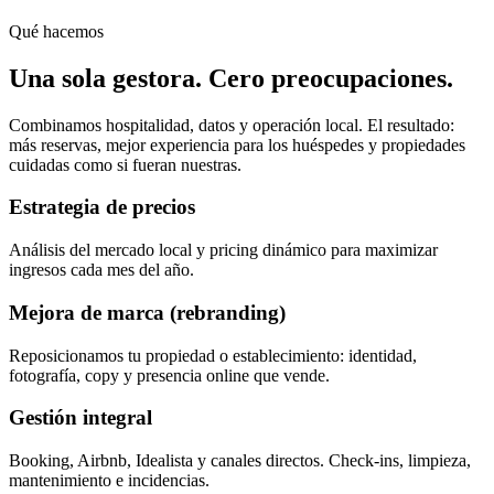
Qué hacemos
Una sola gestora. Cero preocupaciones.
Combinamos hospitalidad, datos y operación local. El resultado:
más reservas, mejor experiencia para los huéspedes y propiedades
cuidadas como si fueran nuestras.
Estrategia de precios
Análisis del mercado local y pricing dinámico para maximizar
ingresos cada mes del año.
Mejora de marca (rebranding)
Reposicionamos tu propiedad o establecimiento: identidad,
fotografía, copy y presencia online que vende.
Gestión integral
Booking, Airbnb, Idealista y canales directos. Check-ins, limpieza,
mantenimiento e incidencias.