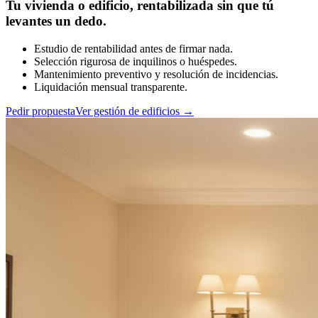
Tu vivienda o edificio, rentabilizada sin que tú
levantes un dedo.
Estudio de rentabilidad antes de firmar nada.
Selección rigurosa de inquilinos o huéspedes.
Mantenimiento preventivo y resolución de incidencias.
Liquidación mensual transparente.
Pedir propuesta
Ver gestión de edificios
→