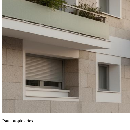
Para propietarios