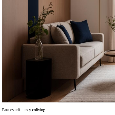
Para estudiantes y coliving