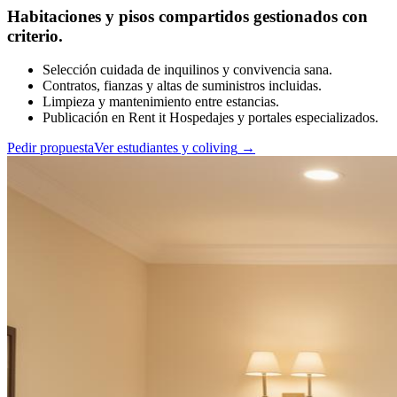
Habitaciones y pisos compartidos gestionados con
criterio.
Selección cuidada de inquilinos y convivencia sana.
Contratos, fianzas y altas de suministros incluidas.
Limpieza y mantenimiento entre estancias.
Publicación en Rent it Hospedajes y portales especializados.
Pedir propuesta
Ver estudiantes y coliving
→