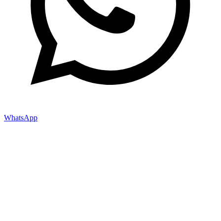
WhatsApp