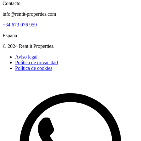
Contacto
info@rentit-properties.com
+34 673 076 959
España
© 2024 Rent it Properties.
Aviso legal
Política de privacidad
Política de cookies