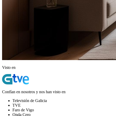
Visto en
Confían en nosotros y nos han visto en
Televisión de Galicia
TVE
Faro de Vigo
Onda Cero