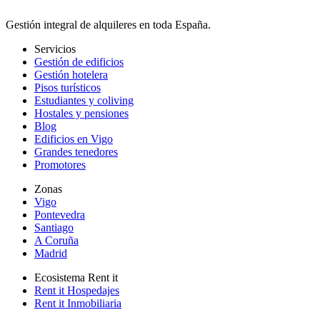
Gestión integral de alquileres en toda España.
Servicios
Gestión de edificios
Gestión hotelera
Pisos turísticos
Estudiantes y coliving
Hostales y pensiones
Blog
Edificios en Vigo
Grandes tenedores
Promotores
Zonas
Vigo
Pontevedra
Santiago
A Coruña
Madrid
Ecosistema Rent it
Rent it Hospedajes
Rent it Inmobiliaria