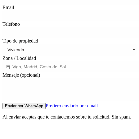
Email
Teléfono
Tipo de propiedad
Zona / Localidad
Mensaje (opcional)
Prefiero enviarlo por email
Enviar por WhatsApp
Al enviar aceptas que te contactemos sobre tu solicitud. Sin spam.