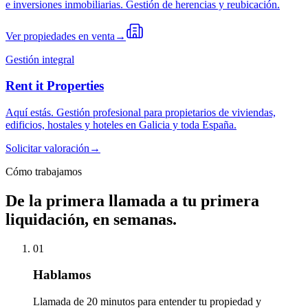
e inversiones inmobiliarias. Gestión de herencias y reubicación.
Ver propiedades en venta
→
Gestión integral
Rent it Properties
Aquí estás. Gestión profesional para propietarios de viviendas,
edificios, hostales y hoteles en Galicia y toda España.
Solicitar valoración
→
Cómo trabajamos
De la primera llamada a tu primera
liquidación, en semanas.
01
Hablamos
Llamada de 20 minutos para entender tu propiedad y