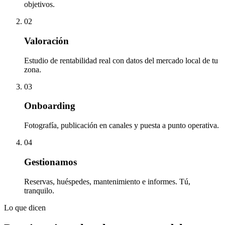
objetivos.
02
Valoración
Estudio de rentabilidad real con datos del mercado local de tu
zona.
03
Onboarding
Fotografía, publicación en canales y puesta a punto operativa.
04
Gestionamos
Reservas, huéspedes, mantenimiento e informes. Tú,
tranquilo.
Lo que dicen