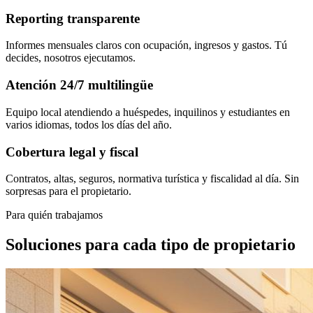
Reporting transparente
Informes mensuales claros con ocupación, ingresos y gastos. Tú
decides, nosotros ejecutamos.
Atención 24/7 multilingüe
Equipo local atendiendo a huéspedes, inquilinos y estudiantes en
varios idiomas, todos los días del año.
Cobertura legal y fiscal
Contratos, altas, seguros, normativa turística y fiscalidad al día. Sin
sorpresas para el propietario.
Para quién trabajamos
Soluciones para cada tipo de propietario