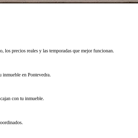
, los precios reales y las temporadas que mejor funcionan.
tu inmueble en Pontevedra.
encajan con tu inmueble.
coordinados.