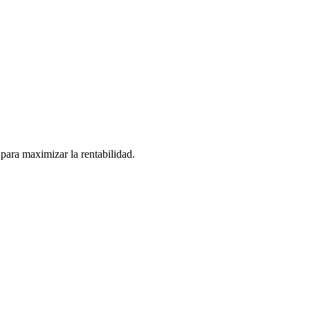
para maximizar la rentabilidad.