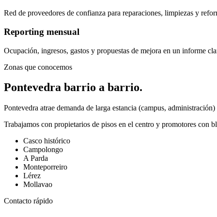
Red de proveedores de confianza para reparaciones, limpiezas y refo
Reporting mensual
Ocupación, ingresos, gastos y propuestas de mejora en un informe cla
Zonas que conocemos
Pontevedra barrio a barrio.
Pontevedra atrae demanda de larga estancia (campus, administración) 
Trabajamos con propietarios de pisos en el centro y promotores con bl
Casco histórico
Campolongo
A Parda
Monteporreiro
Lérez
Mollavao
Contacto rápido