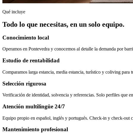
Qué incluye
Todo lo que necesitas, en un solo equipo.
Conocimiento local
Operamos en Pontevedra y conocemos al detalle la demanda por barrio
Estudio de rentabilidad
Comparamos larga estancia, media estancia, turístico y coliving para 
Selección rigurosa
Verificación de identidad, solvencia y referencias. Solo perfiles que 
Atención multilingüe 24/7
Equipo propio en español, inglés y portugués. Check-in y check-out 
Mantenimiento profesional