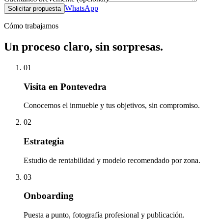
WhatsApp
Solicitar propuesta
Cómo trabajamos
Un proceso claro, sin sorpresas.
01
Visita en Pontevedra
Conocemos el inmueble y tus objetivos, sin compromiso.
02
Estrategia
Estudio de rentabilidad y modelo recomendado por zona.
03
Onboarding
Puesta a punto, fotografía profesional y publicación.