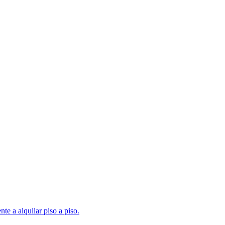
te a alquilar piso a piso.