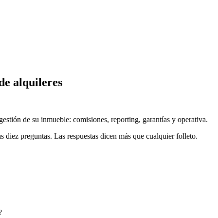
de alquileres
gestión de su inmueble: comisiones, reporting, garantías y operativa.
s diez preguntas. Las respuestas dicen más que cualquier folleto.
?