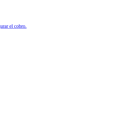
urar el cobro.