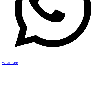
WhatsApp