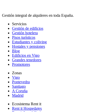
Gestión integral de alquileres en toda España.
Servicios
Gestión de edificios
Gestión hotelera
Pisos turísticos
Estudiantes y coliving
Hostales y pensiones
Blog
Edificios en Vigo
Grandes tenedores
Promotores
Zonas
Vigo
Pontevedra
Santiago
A Coruña
Madrid
Ecosistema Rent it
Rent it Hospedajes