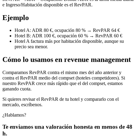
e Ingreso/Habitación disponible es el RevPAR.
Ejemplo
Hotel A: ADR 80 €, ocupación 80 % → RevPAR 64 €
Hotel B: ADR 100 €, ocupación 60 % → RevPAR 60 €
Hotel A factura más por habitación disponible, aunque su
precio sea menor.
Cómo lo usamos en revenue management
Comparamos RevPAR contra el mismo mes del año anterior y
contra el RevPAR medio del compset (hoteles competidores). Si
nuestro RevPAR crece más rápido que el del compset, estamos
ganando cuota.
Si quieres revisar el RevPAR de tu hotel y compararlo con el
mercado, escríbenos.
¿Hablamos?
Te enviamos una valoración honesta en menos de 48
h.