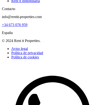
Rent it Inmobiliaria
Contacto
info@rentit-properties.com
+34 673 076 959
España
© 2024 Rent it Properties.
Aviso legal
Política de privacidad
Política de cookies